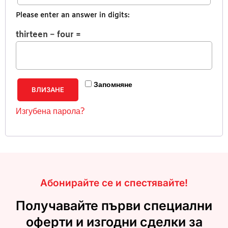
Please enter an answer in digits:
thirteen − four =
Запомняне
ВЛИЗАНЕ
Изгубена парола?
Абонирайте се и спестявайте!
Получавайте първи специални
оферти и изгодни сделки за