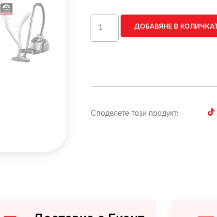
ДОБАВЯНЕ В КОЛИЧКА
Споделете този продукт: